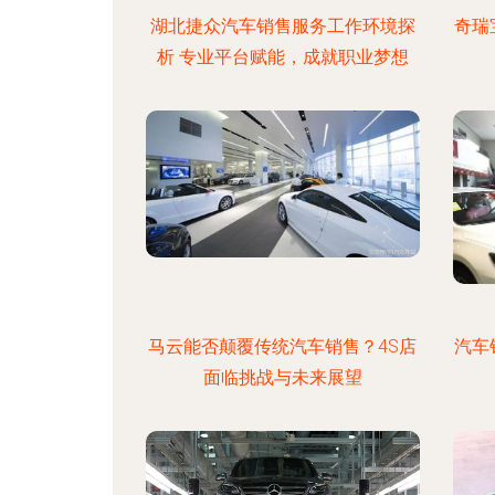
湖北捷众汽车销售服务工作环境探
奇瑞
析 专业平台赋能，成就职业梦想
马云能否颠覆传统汽车销售？4S店
汽车
面临挑战与未来展望