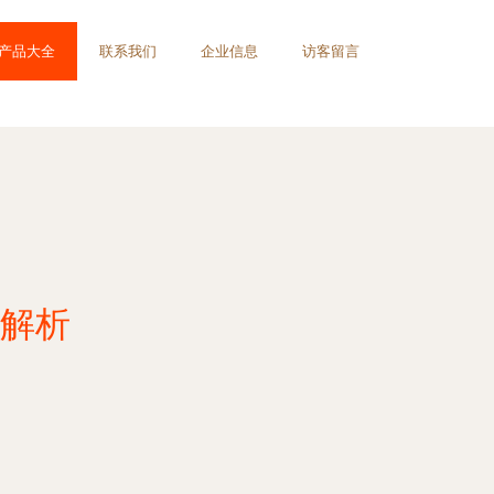
产品大全
联系我们
企业信息
访客留言
解析