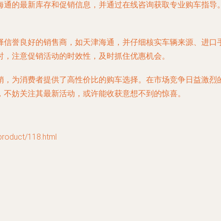
海通的最新库存和促销信息，并通过在线咨询获取专业购车指导
择信誉良好的销售商，如天津海通，并仔细核实车辆来源、进口
时，注意促销活动的时效性，及时抓住优惠机会。
销，为消费者提供了高性价比的购车选择。在市场竞争日益激烈
，不妨关注其最新活动，或许能收获意想不到的惊喜。
duct/118.html