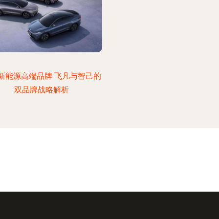
新能源高端品牌 飞凡与智己的
双品牌战略解析