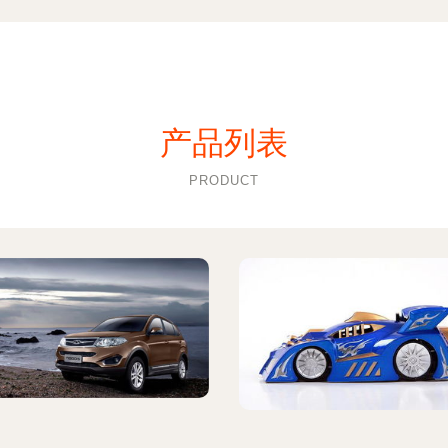
产品列表
PRODUCT