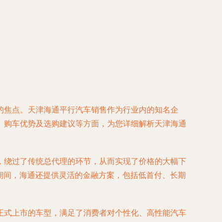
的焦点。天津海通平行汽车销售作为行业内的知名企
、购车优势及选购建议等方面，为您详细解析天津海通
，绕过了传统总代理的环节，从而实现了价格的大幅下
销期间，海通还提供灵活的金融方案，包括低首付、长期
正式上市的车型，满足了消费者对个性化、高性能汽车