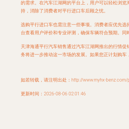
的需求。在汽车江湖网的平台上，用户可以轻松浏览
持，消除了消费者对平行进口车后顾之忧。
选购平行进口车也需注意一些事项。消费者应优先选
台查看用户评价和专业评测，确保车辆符合预期。同
天津海通平行汽车销售通过汽车江湖网推出的行情促
务将进一步推动这一市场的发展。如果您正计划购车
如若转载，请注明出处：http://www.myhx-benz.com/pro
更新时间：2026-08-06 02:01:46