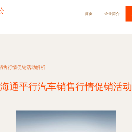
公
首页
企业简介
销售行情促销活动解析
海通平行汽车销售行情促销活动