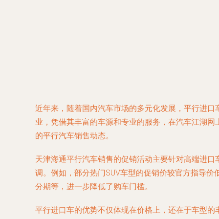
近年来，随着国内汽车市场的多元化发展，平行进口
业，凭借其丰富的车源和专业的服务，在汽车江湖网
的平行汽车销售动态。
天津海通平行汽车销售的促销活动主要针对高端进口
调。例如，部分热门SUV车型的促销价较官方指导价
分期等，进一步降低了购车门槛。
平行进口车的优势不仅体现在价格上，还在于车型的