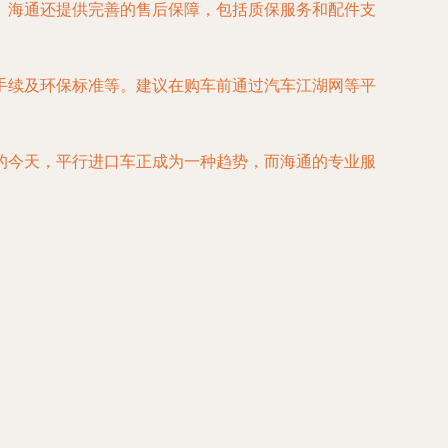
。海通还提供完善的售后保障，包括质保服务和配件支
手续及环保标准等。建议在购车前通过汽车江湖网等平
的今天，平行进口车正成为一种趋势，而海通的专业服