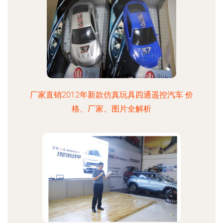
厂家直销2012年新款仿真玩具四通遥控汽车 价
格、厂家、图片全解析