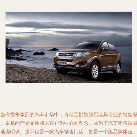
在当今竞争激烈的汽车市场中，奇瑞宝悦旗舰店以其专业的销售
务、卓越的产品品质和以客户为中心的理念，成为了汽车销售领
的璀璨明珠。这不仅是一家汽车销售门店，更是一个集品牌体验