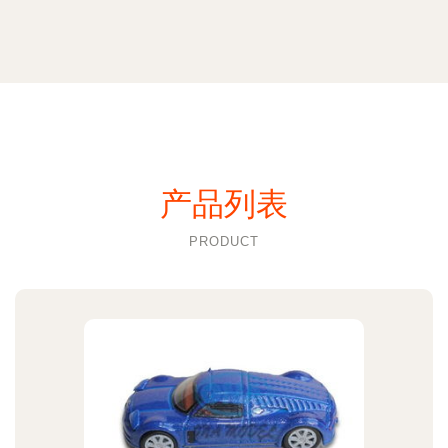
产品列表
PRODUCT