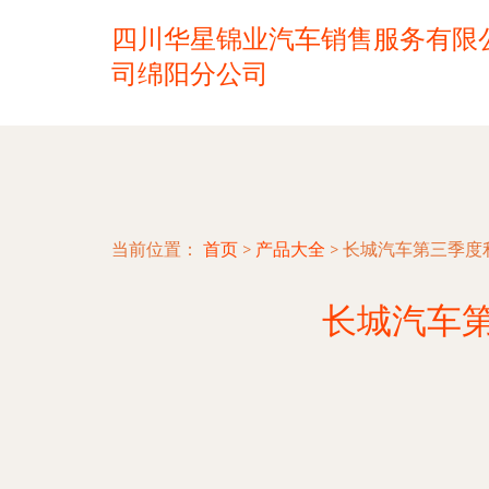
四川华星锦业汽车销售服务有限
司绵阳分公司
当前位置：
首页
>
产品大全
>
长城汽车第三季度
长城汽车第