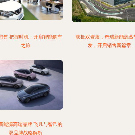
销售 把握时机，开启智能购车
获批双资质，奇瑞新能源蓄
之旅
发，开启销售新篇章
新能源高端品牌 飞凡与智己的
双品牌战略解析