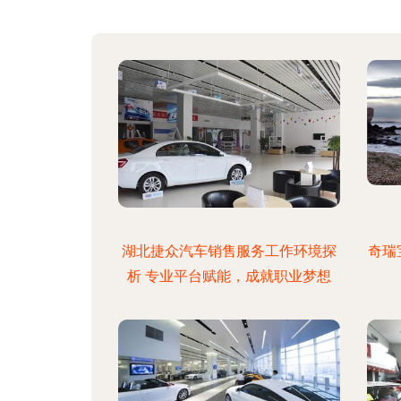
湖北捷众汽车销售服务工作环境探
奇瑞
析 专业平台赋能，成就职业梦想