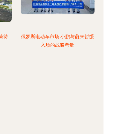
势待
俄罗斯电动车市场 小鹏与蔚来暂缓
入场的战略考量