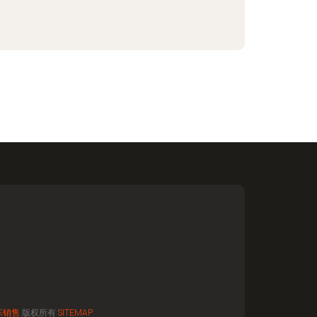
车销售
版权所有
SITEMAP