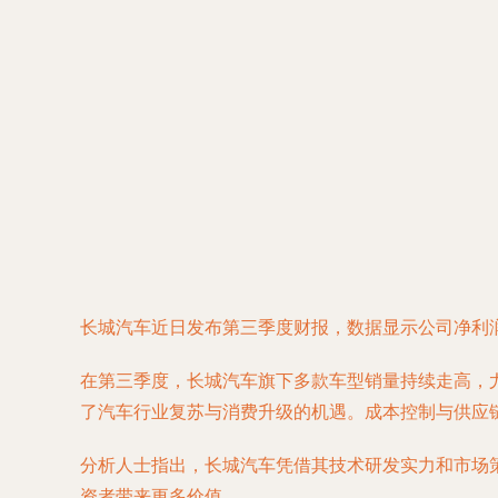
长城汽车近日发布第三季度财报，数据显示公司净利润
在第三季度，长城汽车旗下多款车型销量持续走高，
了汽车行业复苏与消费升级的机遇。成本控制与供应
分析人士指出，长城汽车凭借其技术研发实力和市场
资者带来更多价值。