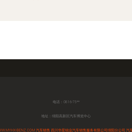
电话：0816-75**
地址：绵阳高新区汽车博览中心
W.MYHX-BENZ.COM
汽车销售
四川华星锦业汽车销售服务有限公司绵阳分公司
汽