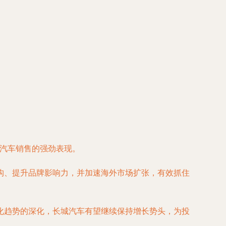
于汽车销售的强劲表现。
构、提升品牌影响力，并加速海外市场扩张，有效抓住
化趋势的深化，长城汽车有望继续保持增长势头，为投