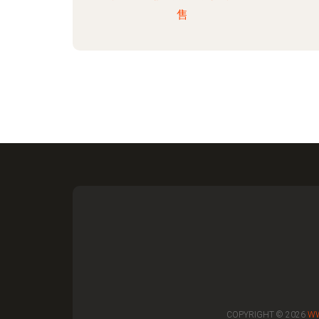
售
COPYRIGHT © 2026
WW