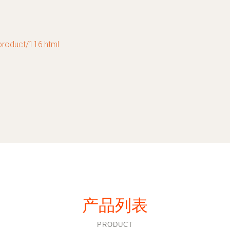
duct/116.html
产品列表
PRODUCT