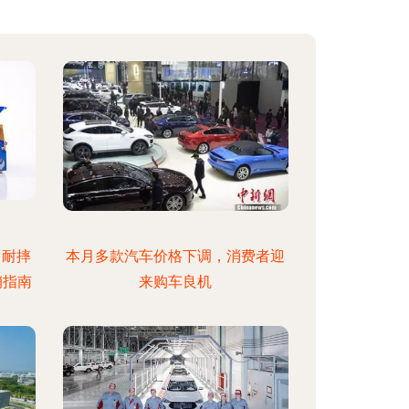
 耐摔
本月多款汽车价格下调，消费者迎
销指南
来购车良机