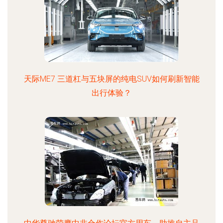
天际ME7 三道杠与五块屏的纯电SUV如何刷新智能
出行体验？