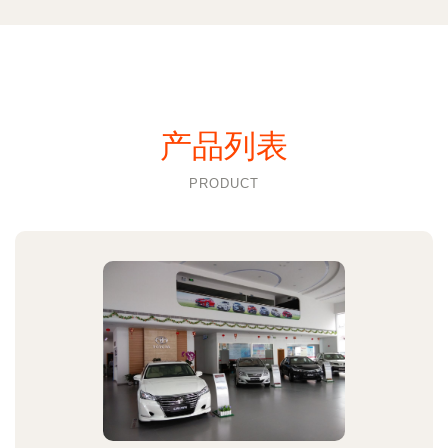
产品列表
PRODUCT