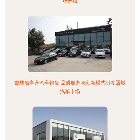
场升级
吉林省享升汽车销售 品质服务与创新模式引领区域
汽车市场