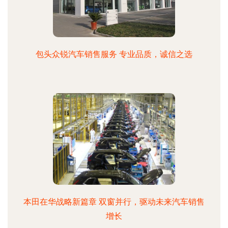
包头众锐汽车销售服务 专业品质，诚信之选
本田在华战略新篇章 双窗并行，驱动未来汽车销售
增长