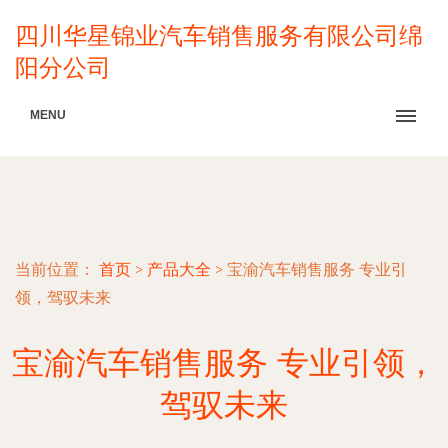
四川华星锦业汽车销售服务有限公司绵
阳分公司
MENU
当前位置：
首页
>
产品大全
>
宝渝汽车销售服务 专业引
领，驾驭未来
宝渝汽车销售服务 专业引领，
驾驭未来