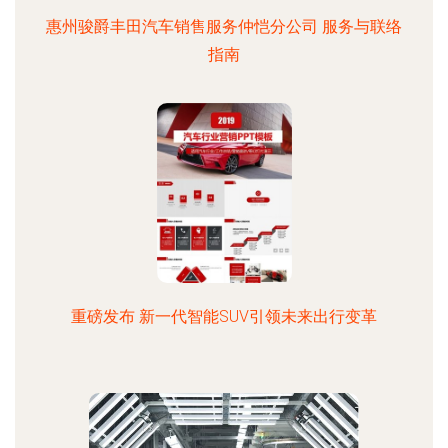
惠州骏爵丰田汽车销售服务仲恺分公司 服务与联络
指南
重磅发布 新一代智能SUV引领未来出行变革